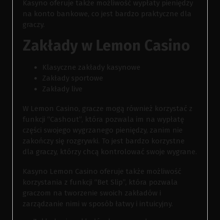
Kasyno oferuje także możliwość wypłaty pieniędzy
na konto bankowe, co jest bardzo praktyczne dla
graczy.
Zakłady w Lemon Casino
Klasyczne zakłady kasynowe
Zakłady sportowe
Zakłady live
W Lemon Casino, gracze mogą również korzystać z
funkcji “Cashout”, która pozwala im na wypłatę
części swojego wygrzanego pieniędzy, zanim nie
zakończy się rozgrywki. To jest bardzo korzystne
dla graczy, którzy chcą kontrolować swoje wygrane.
Kasyno Lemon Casino oferuje także możliwość
korzystania z funkcji “Bet Slip”, która pozwala
graczom na tworzenie swoich zakładów i
zarządzanie nimi w sposób łatwy i intuicyjny.