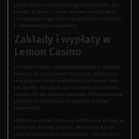
graczy, którzy szukają strategii i umiejętności, aby
wygrać. W Lemon Casino, możemy znaleźć wiele
innowacyjnych gier, które łączą elementy hazardu
z elementami gry wautomaty.
Zakłady i wypłaty w
Lemon Casino
W Lemon Casino, zakłady są dostępne w różnych
formach, w tym w formie klasycznej, gdzie gracze
mogą wybrać swoje ulubione gry kasynowe, takie
jak ruletka, blackjack, czy automaty. Dodatkowo,
kasyno oferuje zakłady sportowe, które pozwalają
graczom na zakładowanie wyników meczów
sportowych.
Wypłaty w Lemon Casino są realizowane w ciągu 24
godzin od złożenia wniosku. Minimalna kwota
wypłaty to 10 euro, a maksymalna – 10 000 euro.