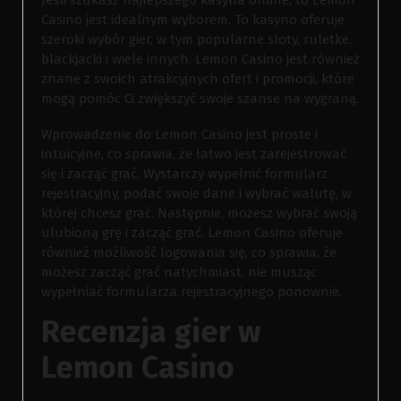
Casino jest idealnym wyborem. To kasyno oferuje
szeroki wybór gier, w tym popularne sloty, ruletke,
blackjacki i wiele innych. Lemon Casino jest również
znane z swoich atrakcyjnych ofert i promocji, które
mogą pomóc Ci zwiększyć swoje szanse na wygraną.
Wprowadzenie do Lemon Casino jest proste i
intuicyjne, co sprawia, że łatwo jest zarejestrować
się i zacząć grać. Wystarczy wypełnić formularz
rejestracyjny, podać swoje dane i wybrać walutę, w
której chcesz grać. Następnie, możesz wybrać swoją
ulubioną grę i zacząć grać. Lemon Casino oferuje
również możliwość logowania się, co sprawia, że
możesz zacząć grać natychmiast, nie musząc
wypełniać formularza rejestracyjnego ponownie.
Recenzja gier w
Lemon Casino