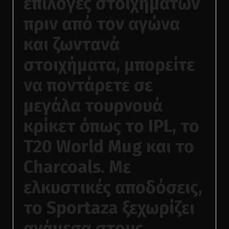
επιλογές στοιχημάτων
πριν από τον αγώνα
και ζωντανά
στοιχήματα, μπορείτε
να ποντάρετε σε
μεγάλα τουρνουά
κρίκετ όπως το IPL, το
T20 World Mug και το
Charcoals. Με
ελκυστικές αποδόσεις,
το Sportaza ξεχωρίζει
ανάμεσα στους