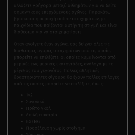
αλλάζετε γρήγορα μεταξύ αθλημάτων για να δείτε
σημαντικούς επερχόμενους αγώνες. Παρακάτω
βρίσκεται η περιοχή online στοιχημάτων, με
παιχνίδια που παίζονται αυτήν τη στιγμή και είναι
διαθέσιμα για να στοιχηματίσετε.
Όταν ανοίγετε έναν αγώνα, σας δείχνει όλες τις
διαθέσιμες αγορές στοιχημάτων από τις οποίες
μπορείτε να επιλέξετε, οι οποίες κυμαίνονται από
μερικές έως μερικές εκατοντάδες, ανάλογα με το
μέγεθος του γεγονότος. Πολλές αθλητικές
δραστηριότητες σίγουρα θα έχουν πολλές επιλογές
από τις οποίες μπορείτε να επιλέξετε, όπως:
1×2
Συνολικά
Πρώτο γκολ
Διπλή ευκαιρία
GG/NG
Προσέλκυση χωρίς στοίχημα
Χάντικαπ