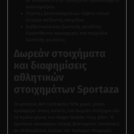
σε ισοπαλία 0-0 σε επιλεγμένα πρωταθλήματα
ποδοσφαίρου.
Πέμπτες βιντεοπαιχνιδιών: Λάβετε ειδικά
κίνητρα παίζοντας παιχνίδια.
Σαββατοκύριακα ζωντανής ρουλέτας:
Προστίθενται προσφορές στα παιχνίδια
ζωντανής ρουλέτας.
Δωρεάν στοιχήματα
και διαφημίσεις
αθλητικών
στοιχημάτων Sportaza
Το μπόνους Bet Contractor 50% χωρίς ρίσκο
προσφέρει στους παίκτες ένα δωρεάν στοίχημα εάν
το πρώτο μέρος του Wager Builder τους χάσει. Η
Sportaza προσφέρει επίσης βελτιωμένες αποδόσεις
σε επιλεγμένους αγώνες και πρόωρες πληρωμές