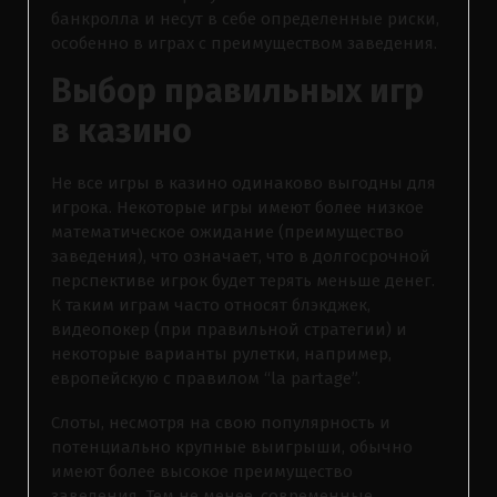
банкролла и несут в себе определенные риски,
особенно в играх с преимуществом заведения.
Выбор правильных игр
в казино
Не все игры в казино одинаково выгодны для
игрока. Некоторые игры имеют более низкое
математическое ожидание (преимущество
заведения), что означает, что в долгосрочной
перспективе игрок будет терять меньше денег.
К таким играм часто относят блэкджек,
видеопокер (при правильной стратегии) и
некоторые варианты рулетки, например,
европейскую с правилом “la partage”.
Слоты, несмотря на свою популярность и
потенциально крупные выигрыши, обычно
имеют более высокое преимущество
заведения. Тем не менее, современные