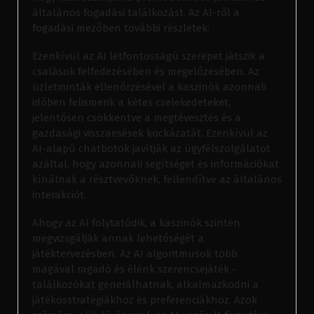
általános fogadási találkozást. Az AI-ről a
fogadási mezőben további részletek:
Ezenkívül az AI létfontosságú szerepet játszik a
csalások felfedezésében és megelőzésében. Az
üzletminták ellenőrzésével a kaszinók azonnali
időben felismerik a kétes cselekedeteket,
jelentősen csökkentve a megtévesztés és a
gazdasági visszaesések kockázatát. Ezenkívül az
AI-alapú chatbotok javítják az ügyfélszolgálatot
azáltal, hogy azonnali segítséget és információkat
kínálnak a résztvevőknek, fellendítve az általános
interakciót.
Ahogy az AI folytatódik, a kaszinók szintén
megvizsgálják annak lehetőségét a
játéktervezésben. Az AI algoritmusok több
magával ragadó és élénk szerencsejáték -
találkozókat generálhatnak, alkalmazkodni a
játékosstratégiákhoz és preferenciákhoz. Azok