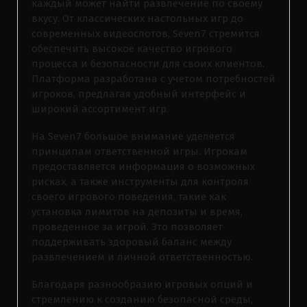
каждый может найти развлечение по своему
вкусу. От классических настольных игр до
современных видеослотов, Seven7 стремится
обеспечить высокое качество игрового
процесса и безопасности для своих клиентов.
Платформа разработана с учетом потребностей
игроков, предлагая удобный интерфейс и
широкий ассортимент игр.
На Seven7 большое внимание уделяется
принципам ответственной игры. Игрокам
предоставляется информация о возможных
рисках, а также инструменты для контроля
своего игрового поведения, такие как
установка лимитов на депозиты и время,
проведенное за игрой. Это позволяет
поддерживать здоровый баланс между
развлечением и личной ответственностью.
Благодаря разнообразию игровых опций и
стремлению к созданию безопасной среды,