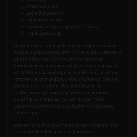
Τελευταίο γκολ
Δεξιά βαθμολογία
Ημίχρονο/τελικό
Προσιτό σκορ ημιχρόνου/τελικού
Περιθώριο νίκης
Οι αποδόσεις που διατίθενται στο Sportaza είναι
ελαφρώς χαμηλότερες από τις κανονικές. Ωστόσο, η
ομάδα αθλητικών εξετάσεων του Sportaza
διαπίστωσε ότι υπάρχουν γεγονότα όπου μπορείτε
να βρείτε πολύ καλύτερη αξία από τους μεγάλους
ιστότοπους στοιχημάτων. Όλα εξαρτώνται από το
άθλημα που εξετάζετε. Για παράδειγμα, το
ποδόσφαιρο έχει ακόμη μεγαλύτερη ποικιλία
διαθέσιμων, επομένως γενικά υπάρχει πολύ
μεγαλύτερη πιθανότητα να βρείτε τις καλύτερες
πιθανότητες.
Μπορείτε να στοιχηματίσετε σε οποιοδήποτε από
τα ακόλουθα αθλήματα στο Sportaza: