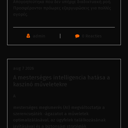
Απογοητεύτηκα που δεν υπήρχε διαδικτυακή ροή.
Προσφέρονται πρόωρες εξαργυρώσεις για πολλές
αγορές.
admin
0 Reacties
casino
aug 7 2026
A mesterséges intelligencia hatása a
kaszinó műveletekre
A
mesterséges megismerés (AI) megváltoztatja a
szerencsejáték -ágazatot a műveletek
optimalizálásával, az ügyfelek találkozásának
javításával és a biztonsági stratégiák