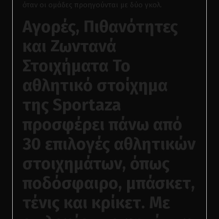
όταν οι ομάδες προηγούνται με δύο γκολ.
Αγορές, Πιθανότητες
και Ζωντανά
Στοιχήματα Το
αθλητικό στοίχημα
της Sportaza
προσφέρει πάνω από
30 επιλογές αθλητικών
στοιχημάτων, όπως
ποδόσφαιρο, μπάσκετ,
τένις και κρίκετ. Με