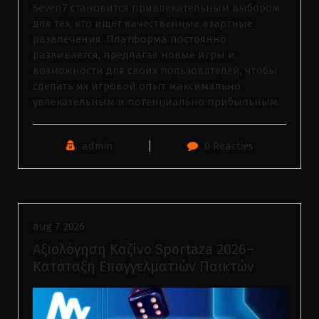
Seven7 становится привлекательным выбором
для тех, кто ищет качественные азартные
развлечения. Платформа постоянно
развивается, предлагая новые игры и
возможности для своих пользователей, чтобы
сделать их игровой опыт максимально
увлекательным и потенциально прибыльным.
admin
0 Reacties
1
aug 7 2026
Αξιολόγηση Καζίνο Sportaza 2026–
Κατάταξη Επαγγελματιών Παικτών