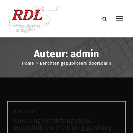
S
p
r
i
n
g
RDL Artist Agency & Support
n
a
Auteur: admin
a
r
Home
>
Berichten gepubliceerd dooradmin
i
n
h
o
Public
u
d
aug 7 2026
Unlocking electrifying casino
possibilities with winning gambling