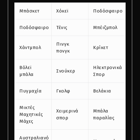
Μπάσκετ
Χόκεϊ
Ποδόσφαιρο
Ποδόσφαιρο
Τένις
Μπέιζμπολ
Πινγκ
Χάντμπολ
Κρίκετ
πονγκ
Βόλεϊ
Ηλεκτρονικά
Σνούκερ
μπάλα
Σπορ
Πυγμαχία
Γκολφ
Βελάκια
Μικτές
Χειμερινά
Μπάλα
Μαχητικές
σπορ
παραλίας
Μάχες
Αυστραλιανό