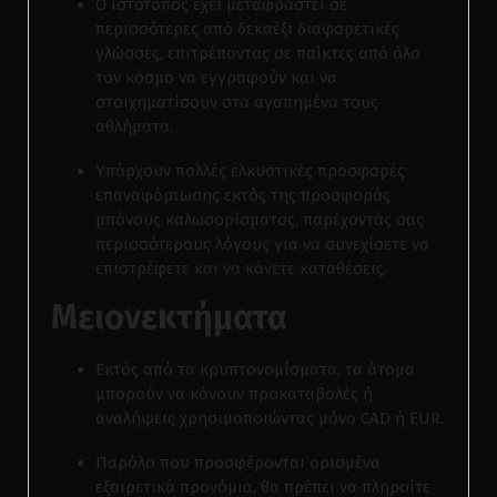
Ο ιστότοπος έχει μεταφραστεί σε
περισσότερες από δεκαέξι διαφορετικές
γλώσσες, επιτρέποντας σε παίκτες από όλο
τον κόσμο να εγγραφούν και να
στοιχηματίσουν στα αγαπημένα τους
αθλήματα.
Υπάρχουν πολλές ελκυστικές προσφορές
επαναφόρτωσης εκτός της προσφοράς
μπόνους καλωσορίσματος, παρέχοντάς σας
περισσότερους λόγους για να συνεχίσετε να
επιστρέφετε και να κάνετε καταθέσεις.
Μειονεκτήματα
Εκτός από τα κρυπτονομίσματα, τα άτομα
μπορούν να κάνουν προκαταβολές ή
αναλήψεις χρησιμοποιώντας μόνο CAD ή EUR.
Παρόλο που προσφέρονται ορισμένα
εξαιρετικά προνόμια, θα πρέπει να πληροίτε