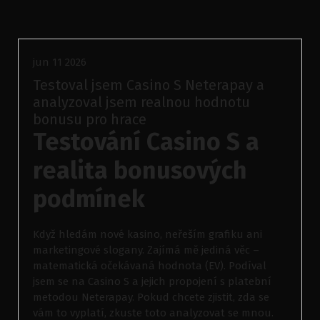
Casino S Neterapay
jun 11 2026
Testoval jsem Casino S Neterapay a
analyzoval jsem realnou hodnotu
bonusu pro hrace
Testování Casino S a
realita bonusových
podmínek
Když hledám nové kasino, neřeším grafiku ani
marketingové slogany. Zajímá mě jediná věc –
matematická očekávaná hodnota (EV). Podíval
jsem se na Casino S a jejich propojení s platební
metodou Neterapay. Pokud chcete zjistit, zda se
vám to vyplatí, zkuste toto analyzovat se mnou.