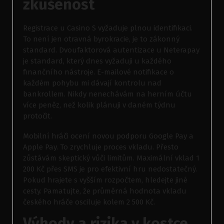
zkušenost
Registrace u Casino S vyžaduje plnou identifikaci.
To není jen otravná byrokracie, je to zákonný
standard. Dvoufaktorová autentizace u Neterapay
je standard, který dnes vyžaduji u každého
finančního nástroje. E-mailové notifikace o
každém pohybu mi dávají kontrolu nad
bankrollem. Nikdy nenechávám na herním účtu
více peněz, než kolik plánuji v daném týdnu
protočit.
Mobilní hráči ocení novou podporu Google Pay a
Apple Pay. To zrychluje proces vkladu. Přesto
zůstávám skeptický vůči limitům. Maximální vklad 1
200 Kč přes SMS je pro efektivní hru nedostatečný.
Pokud hrajete s vyšším rozpočtem, hledejte jiné
cesty. Pamatujte, že průměrná hodnota vkladu
českého hráče osciluje kolem 2 500 Kč.
Výhody a rizika v kostce