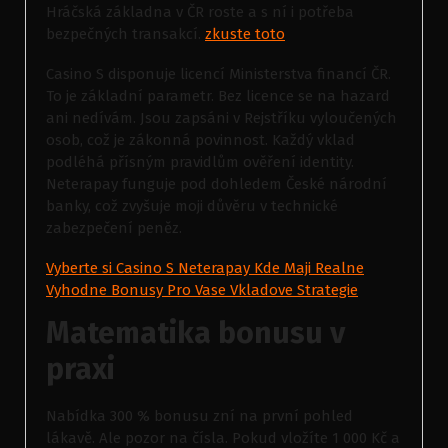
Hráčská základna v ČR roste a s ní i potřeba
bezpečných transakcí.
zkuste toto
Casino S disponuje licencí Ministerstva financí ČR.
To je základní parametr. Bez licence se na hazard
ani nedívám. Jsou zapsáni v Rejstříku vyloučených
osob, což je zákonná povinnost. Každý vklad
podléhá přísným pravidlům ověření identity.
Neterapay funguje pod dohledem České národní
banky, což zvyšuje moji důvěru v technické
zabezpečení peněz.
Vyberte si Casino S Neterapay Kde Maji Realne
Vyhodne Bonusy Pro Vase Vkladove Strategie
Matematika bonusu v
praxi
Nabídka 300 % bonusu zní na první pohled
lákavě. Ale pozor na čísla. Pokud vložíte 1 000 Kč a